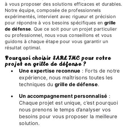
à vous proposer des solutions efficaces et durables.
Notre équipe, composée de professionnels
expérimentés, intervient avec rigueur et précision
pour répondre à vos besoins spécifiques en
grille
de défense
. Que ce soit pour un projet particulier
ou professionnel, nous vous conseillons et vous
guidons à chaque étape pour vous garantir un
résultat optimal.
Pourquoi choisir SARL TMC pour votre
projet en grille de défense ?
Une expertise reconnue
: Forts de notre
expérience, nous maîtrisons toutes les
techniques du
grille de défense
.
Un accompagnement personnalisé
:
Chaque projet est unique, c’est pourquoi
nous prenons le temps d’analyser vos
besoins pour vous proposer la meilleure
solution.