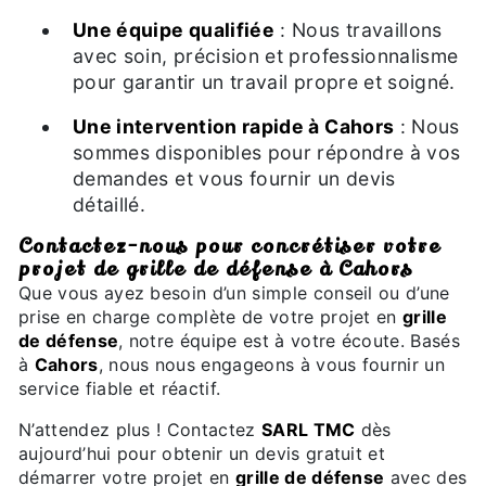
Une équipe qualifiée
: Nous travaillons
avec soin, précision et professionnalisme
pour garantir un travail propre et soigné.
Une intervention rapide à Cahors
: Nous
sommes disponibles pour répondre à vos
demandes et vous fournir un devis
détaillé.
Contactez-nous pour concrétiser votre
projet de grille de défense à Cahors
Que vous ayez besoin d’un simple conseil ou d’une
prise en charge complète de votre projet en
grille
de défense
, notre équipe est à votre écoute. Basés
à
Cahors
, nous nous engageons à vous fournir un
service fiable et réactif.
N’attendez plus ! Contactez
SARL TMC
dès
aujourd’hui pour obtenir un devis gratuit et
démarrer votre projet en
grille de défense
avec des