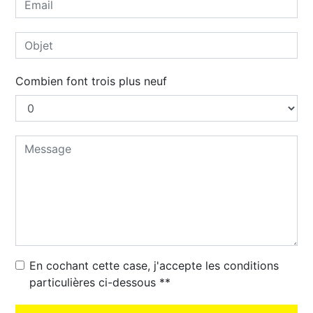
Combien font trois plus neuf
En cochant cette case, j'accepte les conditions
particulières ci-dessous **