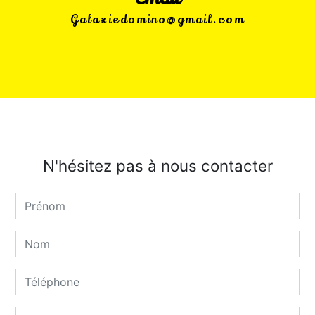
galaxiedomino@gmail.com
N'hésitez pas à nous contacter