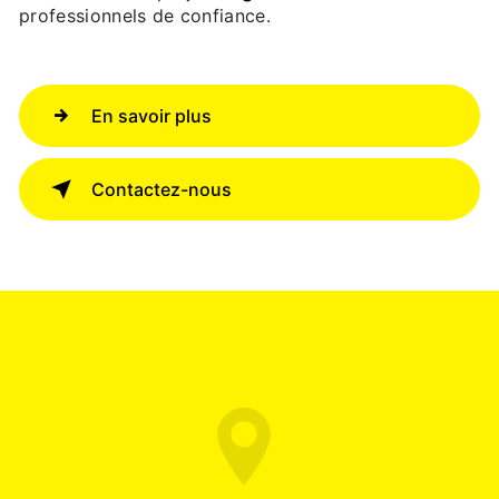
professionnels de confiance.
En savoir plus
Contactez-nous