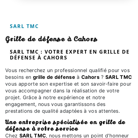
SARL TMC
grille de défense à Cahors
SARL TMC : VOTRE EXPERT EN GRILLE DE
DÉFENSE À CAHORS
Vous recherchez un professionnel qualifié pour vos
besoins en
grille de défense
à
Cahors
?
SARL TMC
vous apporte son expertise et son savoir-faire pour
vous accompagner dans la réalisation de votre
projet. Grâce à notre expérience et notre
engagement, nous vous garantissons des
prestations de qualité adaptées à vos attentes.
Une entreprise spécialisée en grille de
défense à votre service
Chez
SARL TMC
, nous mettons un point d'honneur