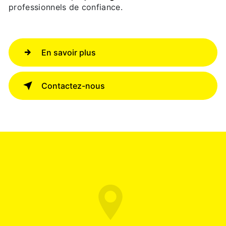
professionnels de confiance.
En savoir plus
Contactez-nous