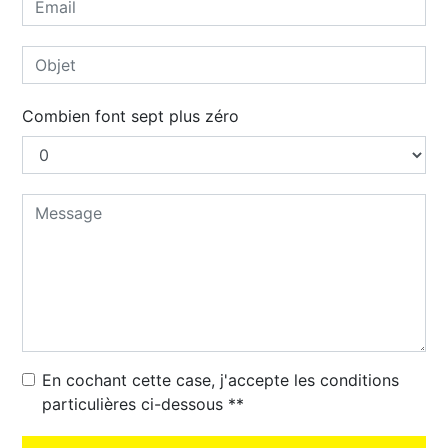
Combien font sept plus zéro
En cochant cette case, j'accepte les conditions
particulières ci-dessous **