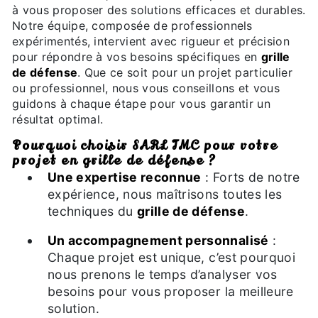
à vous proposer des solutions efficaces et durables.
Notre équipe, composée de professionnels
expérimentés, intervient avec rigueur et précision
pour répondre à vos besoins spécifiques en
grille
de défense
. Que ce soit pour un projet particulier
ou professionnel, nous vous conseillons et vous
guidons à chaque étape pour vous garantir un
résultat optimal.
Pourquoi choisir SARL TMC pour votre
projet en grille de défense ?
Une expertise reconnue
: Forts de notre
expérience, nous maîtrisons toutes les
techniques du
grille de défense
.
Un accompagnement personnalisé
:
Chaque projet est unique, c’est pourquoi
nous prenons le temps d’analyser vos
besoins pour vous proposer la meilleure
solution.