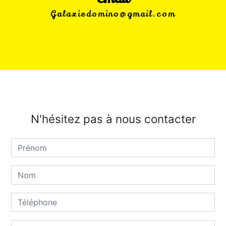
galaxiedomino@gmail.com
N'hésitez pas à nous contacter