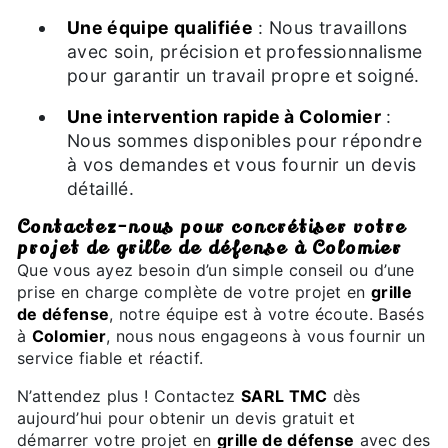
Une équipe qualifiée
: Nous travaillons
avec soin, précision et professionnalisme
pour garantir un travail propre et soigné.
Une intervention rapide à Colomier
:
Nous sommes disponibles pour répondre
à vos demandes et vous fournir un devis
détaillé.
Contactez-nous pour concrétiser votre
projet de grille de défense à Colomier
Que vous ayez besoin d’un simple conseil ou d’une
prise en charge complète de votre projet en
grille
de défense
, notre équipe est à votre écoute. Basés
à
Colomier
, nous nous engageons à vous fournir un
service fiable et réactif.
N’attendez plus ! Contactez
SARL TMC
dès
aujourd’hui pour obtenir un devis gratuit et
démarrer votre projet en
grille de défense
avec des